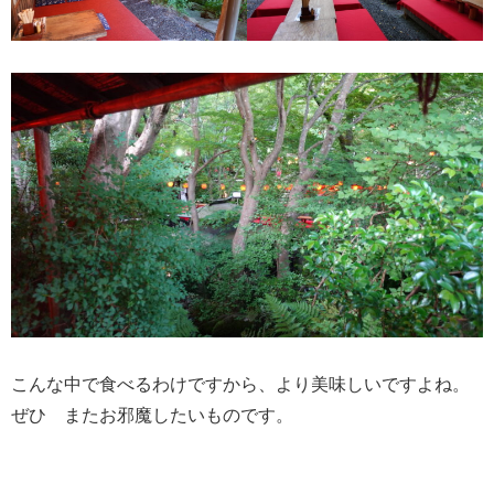
こんな中で食べるわけですから、より美味しいですよね。
ぜひ またお邪魔したいものです。