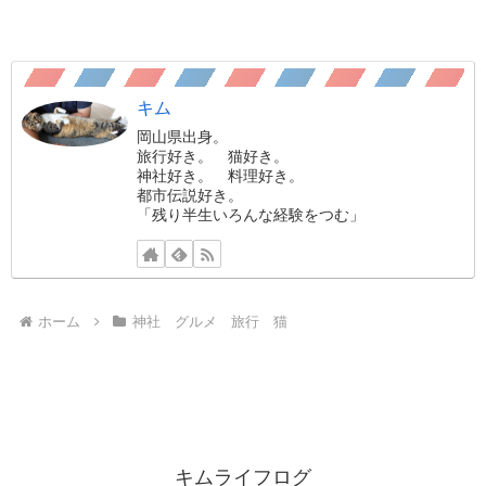
キム
岡山県出身。
旅行好き。 猫好き。
神社好き。 料理好き。
都市伝説好き。
「残り半生いろんな経験をつむ」
ホーム
神社 グルメ 旅行 猫
キムライフログ