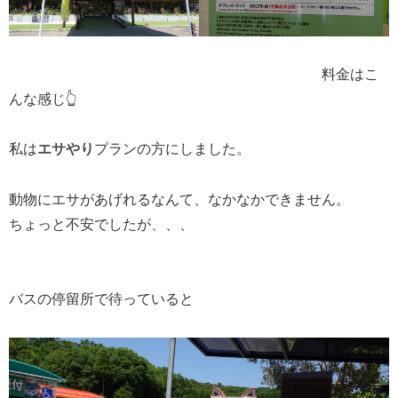
料金はこ
んな感じ👆️
私は
エサやり
プランの方にしました。
動物にエサがあげれるなんて、なかなかできません。
ちょっと不安でしたが、、、
バスの停留所で待っていると