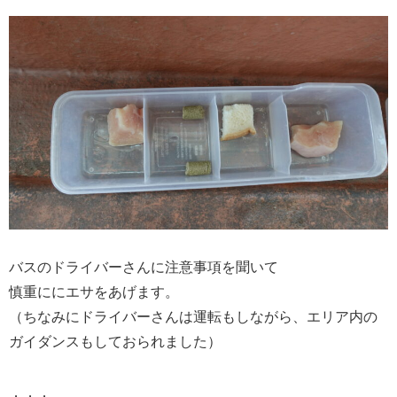
バスのドライバーさんに注意事項を聞いて
慎重ににエサをあげます。
（ちなみにドライバーさんは運転もしながら、エリア内の
ガイダンスもしておられました）
．．．