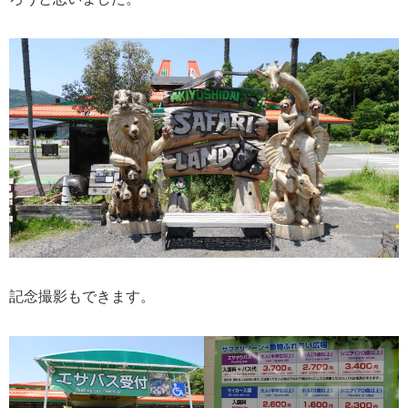
記念撮影もできます。