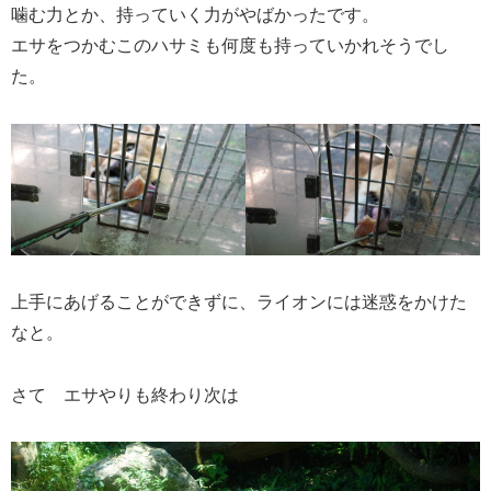
噛む力とか、持っていく力がやばかったです。
エサをつかむこのハサミも何度も持っていかれそうでし
た。
上手にあげることができずに、ライオンには迷惑をかけた
なと。
さて エサやりも終わり次は