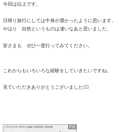
今回は以上です。
日帰り旅行にしては中身が濃かったように思います。
やはり 自然というものは凄いなあと思いました。
皆さまも ぜひ一度行ってみてください。
これからもいろいろな経験をしていきたいですね。
見ていただきありがとうございました🙇‍♂️