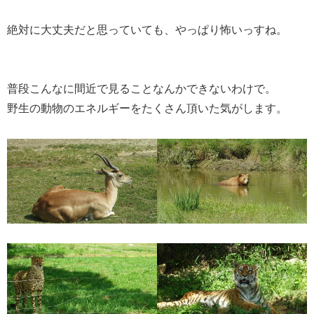
絶対に大丈夫だと思っていても、やっぱり怖いっすね。
普段こんなに間近で見ることなんかできないわけで。
野生の動物のエネルギーをたくさん頂いた気がします。