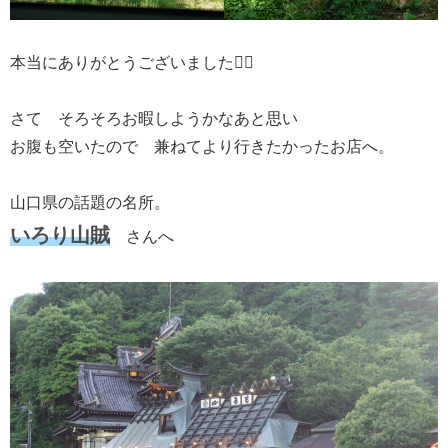
本当にありがとうございました🙇‍♂️
さて そろそろお暇しようかなあと思い
お腹も空いたので 兼ねてより行きたかったお店へ。
山口県の話題の名所。
いろり山賊
さんへ