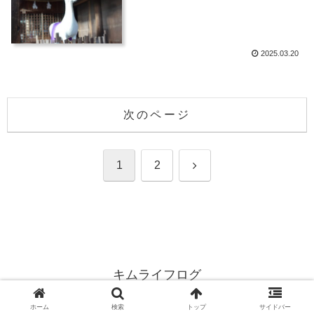
2025.03.20
次のページ
次
1
2
へ
キムライフログ
© 2024 キムライフログ.
ホーム
検索
トップ
サイドバー