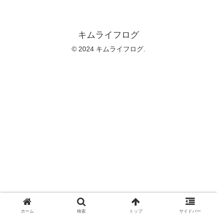
キムライフログ
© 2024 キムライフログ.
ホーム
検索
トップ
サイドバー